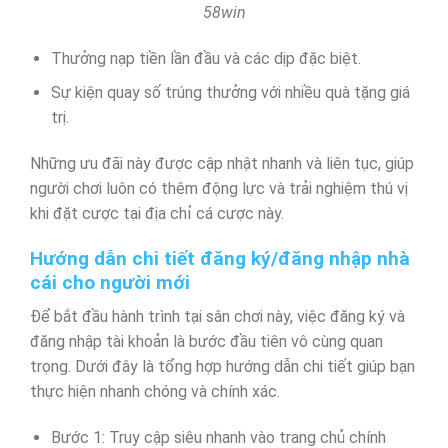
58win
Thưởng nạp tiền lần đầu và các dịp đặc biệt.
Sự kiện quay số trúng thưởng với nhiều quà tặng giá
trị.
Những ưu đãi này được cập nhật nhanh và liên tục, giúp
người chơi luôn có thêm động lực và trải nghiệm thú vị
khi đặt cược tại địa chỉ cá cược này.
Hướng dẫn chi tiết đăng ký/đăng nhập nhà
cái cho người mới
Để bắt đầu hành trình tại sân chơi này, việc đăng ký và
đăng nhập tài khoản là bước đầu tiên vô cùng quan
trọng. Dưới đây là tổng hợp hướng dẫn chi tiết giúp bạn
thực hiện nhanh chóng và chính xác.
Bước 1: Truy cập siêu nhanh vào trang chủ chính