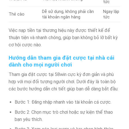
tức
Dễ sử dụng, không phải cần
Ngay lập
Thẻ cào
tài khoản ngân hàng
tức
Việc nạp tiền tại thương hiệu này được thiết kế để
thuận tiện và nhanh chóng, giúp bạn không bỏ lỡ bất kỳ
cơ hội cược nào.
Hướng dẫn tham gia đặt cược tại nhà cái
dành cho mọi người chơi
Tham gia đặt cược tại 58win cực kỳ đơn giản và phù
hợp với mọi đối tượng người chơi. Dưới đây là toàn bộ
các bước hướng dẫn chi tiết giúp bạn dễ dàng bắt đầu:
Bước 1: Đăng nhập nhanh vào tài khoản cá cược.
Bước 2: Chọn mục trò chơi hoặc sự kiện thể thao
bạn yêu thích.