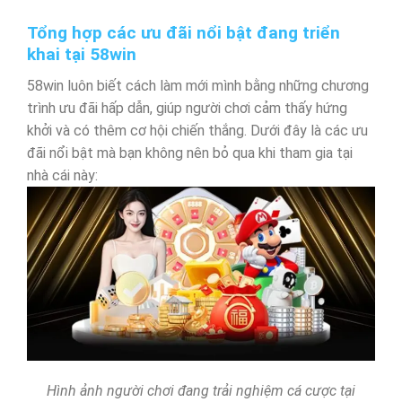
Tổng hợp các ưu đãi nổi bật đang triển
khai tại 58win
58win luôn biết cách làm mới mình bằng những chương
trình ưu đãi hấp dẫn, giúp người chơi cảm thấy hứng
khởi và có thêm cơ hội chiến thắng. Dưới đây là các ưu
đãi nổi bật mà bạn không nên bỏ qua khi tham gia tại
nhà cái này:
Hình ảnh người chơi đang trải nghiệm cá cược tại