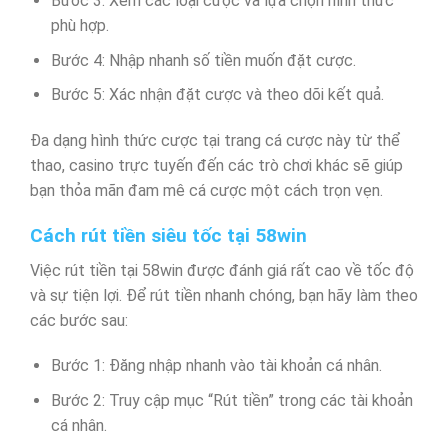
Bước 3: Xem các loại cược và lựa chọn hình thức
phù hợp.
Bước 4: Nhập nhanh số tiền muốn đặt cược.
Bước 5: Xác nhận đặt cược và theo dõi kết quả.
Đa dạng hình thức cược tại trang cá cược này từ thể
thao, casino trực tuyến đến các trò chơi khác sẽ giúp
bạn thỏa mãn đam mê cá cược một cách trọn vẹn.
Cách rút tiền siêu tốc tại 58win
Việc rút tiền tại 58win được đánh giá rất cao về tốc độ
và sự tiện lợi. Để rút tiền nhanh chóng, bạn hãy làm theo
các bước sau:
Bước 1: Đăng nhập nhanh vào tài khoản cá nhân.
Bước 2: Truy cập mục “Rút tiền” trong các tài khoản
cá nhân.