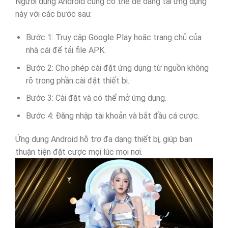
Người dùng Android cũng có thể dễ dàng tải ứng dụng
này với các bước sau:
Bước 1: Truy cập Google Play hoặc trang chủ của
nhà cái để tải file APK.
Bước 2: Cho phép cài đặt ứng dụng từ nguồn không
rõ trong phần cài đặt thiết bị.
Bước 3: Cài đặt và có thể mở ứng dụng.
Bước 4: Đăng nhập tài khoản và bắt đầu cá cược.
Ứng dụng Android hỗ trợ đa dạng thiết bị, giúp bạn
thuận tiện đặt cược mọi lúc mọi nơi.