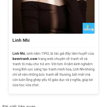
Linh Nhi
Linh Nhi
, sinh năm 1992, là tác giả đầy tâm huyết của
bevetranh.com
trang web chuyên về tranh vẽ và
tranh tô màu cho trẻ em. Với hơn 4 năm kinh nghiệm
trong lĩnh vực sáng tạo tranh minh họa, Linh Nhi không
chỉ vẽ nên những bức tranh dễ thương, bắt mắt mà
còn luôn lồng ghép yếu tố giáo dục và ý nghĩa, giúp bé
vừa học vừa chơi.
Bài viết liên quan