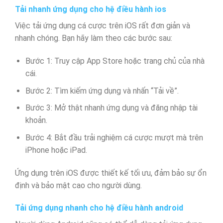
Tải nhanh ứng dụng cho hệ điều hành ios
Việc tải ứng dụng cá cược trên iOS rất đơn giản và
nhanh chóng. Bạn hãy làm theo các bước sau:
Bước 1: Truy cập App Store hoặc trang chủ của nhà
cái.
Bước 2: Tìm kiếm ứng dụng và nhấn “Tải về”.
Bước 3: Mở thật nhanh ứng dụng và đăng nhập tài
khoản.
Bước 4: Bắt đầu trải nghiệm cá cược mượt mà trên
iPhone hoặc iPad.
Ứng dụng trên iOS được thiết kế tối ưu, đảm bảo sự ổn
định và bảo mật cao cho người dùng.
Tải ứng dụng nhanh cho hệ điều hành android