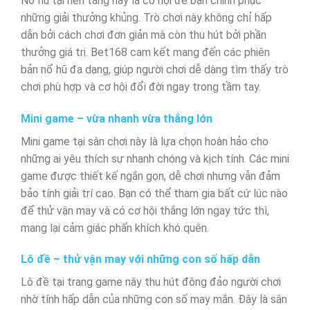
Nổ hũ tại nền tảng này là cơ hội để bạn chinh phục
những giải thưởng khủng. Trò chơi này không chỉ hấp
dẫn bởi cách chơi đơn giản mà còn thu hút bởi phần
thưởng giá trị. Bet168 cam kết mang đến các phiên
bản nổ hũ đa dạng, giúp người chơi dễ dàng tìm thấy trò
chơi phù hợp và cơ hội đổi đời ngay trong tầm tay.
Mini game – vừa nhanh vừa thắng lớn
Mini game tại sân chơi này là lựa chọn hoàn hảo cho
những ai yêu thích sự nhanh chóng và kịch tính. Các mini
game được thiết kế ngắn gọn, dễ chơi nhưng vẫn đảm
bảo tính giải trí cao. Bạn có thể tham gia bất cứ lúc nào
để thử vận may và có cơ hội thắng lớn ngay tức thì,
mang lại cảm giác phấn khích khó quên.
Lô đề – thử vận may với những con số hấp dẫn
Lô đề tại trang game này thu hút đông đảo người chơi
nhờ tính hấp dẫn của những con số may mắn. Đây là sân