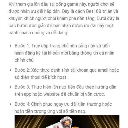
Khi tham gia lần đầu tại cổng game này, người chơi sẽ
được nhận ưu đãi hấp dẫn. Đây là cách Bet168 tri ân và
khuyến khích người chơi khám phá nền tảng. Dưới đây là
các bước đơn giản để bạn nhận được ưu đãi này một
cách nhanh chóng và dễ dàng:
Bước 1: Truy cập trang chủ nền tảng này và tiến
hành đăng ký tài khoản mới bằng thông tin cá nhân
chính chủ.
Bước 2: Xác thực danh tính tài khoản qua email hoặc
số điện thoại để kích hoạt.
Bước 3: Thực hiện lần nạp tiền đầu theo hướng dẫn
trên app hoặc website để chuẩn bị vốn cược.
Bước 4: Chinh phục ngay ưu đãi tiền thưởng hoặc
hoàn tiền tương ứng với số tiền nạp.