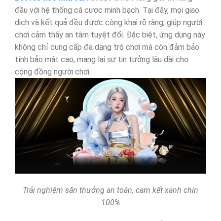
đầu với hệ thống cá cược minh bạch. Tại đây, mọi giao
dịch và kết quả đều được công khai rõ ràng, giúp người
chơi cảm thấy an tâm tuyệt đối. Đặc biệt, ứng dụng này
không chỉ cung cấp đa dạng trò chơi mà còn đảm bảo
tính bảo mật cao, mang lại sự tin tưởng lâu dài cho
cộng đồng người chơi.
Trải nghiệm săn thưởng an toàn, cam kết xanh chín
100%