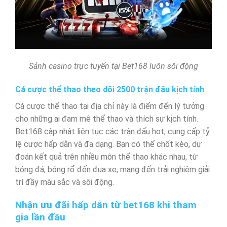
Sảnh casino trực tuyến tại Bet168 luôn sôi động
Cá cược thể thao theo dõi 2500 trận đấu kịch tính
Cá cược thể thao tại địa chỉ này là điểm đến lý tưởng
cho những ai đam mê thể thao và thích sự kịch tính.
Bet168 cập nhật liên tục các trận đấu hot, cung cấp tỷ
lệ cược hấp dẫn và đa dạng. Bạn có thể chốt kèo, dự
đoán kết quả trên nhiều môn thể thao khác nhau, từ
bóng đá, bóng rổ đến đua xe, mang đến trải nghiệm giải
trí đầy màu sắc và sôi động.
Nhận ưu đãi hấp dẫn từ bet168 khi tham
gia lần đầu