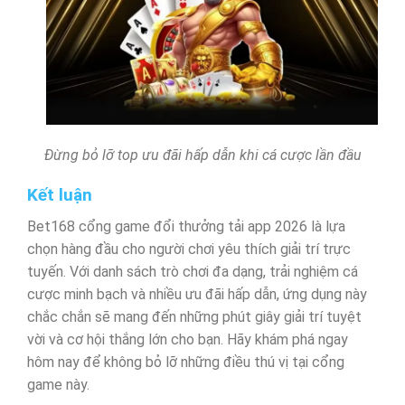
Đừng bỏ lỡ top ưu đãi hấp dẫn khi cá cược lần đầu
Kết luận
Bet168 cổng game đổi thưởng tải app 2026 là lựa
chọn hàng đầu cho người chơi yêu thích giải trí trực
tuyến. Với danh sách trò chơi đa dạng, trải nghiệm cá
cược minh bạch và nhiều ưu đãi hấp dẫn, ứng dụng này
chắc chắn sẽ mang đến những phút giây giải trí tuyệt
vời và cơ hội thắng lớn cho bạn. Hãy khám phá ngay
hôm nay để không bỏ lỡ những điều thú vị tại cổng
game này.