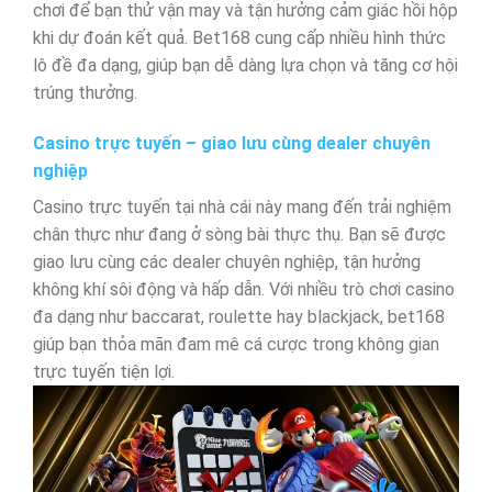
chơi để bạn thử vận may và tận hưởng cảm giác hồi hộp
khi dự đoán kết quả. Bet168 cung cấp nhiều hình thức
lô đề đa dạng, giúp bạn dễ dàng lựa chọn và tăng cơ hội
trúng thưởng.
Casino trực tuyến – giao lưu cùng dealer chuyên
nghiệp
Casino trực tuyến tại nhà cái này mang đến trải nghiệm
chân thực như đang ở sòng bài thực thụ. Bạn sẽ được
giao lưu cùng các dealer chuyên nghiệp, tận hưởng
không khí sôi động và hấp dẫn. Với nhiều trò chơi casino
đa dạng như baccarat, roulette hay blackjack, bet168
giúp bạn thỏa mãn đam mê cá cược trong không gian
trực tuyến tiện lợi.