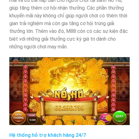
mãi và ưu đãi hấp dẫn cho người chơi tại sảnh Nổ Hũ,
giúp tăng thêm cơ hội nhận thưởng. Các phần thưởng
khuyến mãi này không chỉ giúp người chơi có thêm thời
gian trải nghiệm mà còn gia tăng cơ hội trúng giải
thưởng lớn. Thêm vào đó, M88 còn có các sự kiện đặc
biệt với những giải thưởng cực kỳ giá trị dành cho
những người chơi may mắn.
Hệ thống hỗ trợ khách hàng 24/7