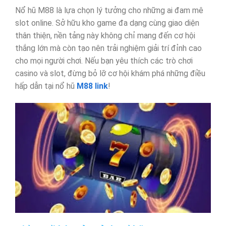
Nổ hũ M88 là lựa chọn lý tưởng cho những ai đam mê
slot online. Sở hữu kho game đa dạng cùng giao diện
thân thiện, nền tảng này không chỉ mang đến cơ hội
thắng lớn mà còn tạo nên trải nghiệm giải trí đỉnh cao
cho mọi người chơi. Nếu bạn yêu thích các trò chơi
casino và slot, đừng bỏ lỡ cơ hội khám phá những điều
hấp dẫn tại nổ hũ
M88 link
!