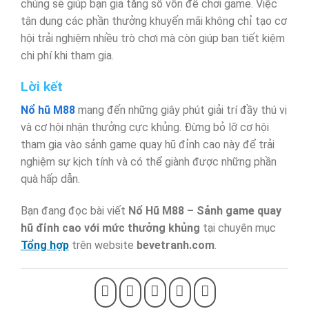
chúng sẽ giúp bạn gia tăng số vốn để chơi game. Việc
tận dụng các phần thưởng khuyến mãi không chỉ tạo cơ
hội trải nghiệm nhiều trò chơi mà còn giúp bạn tiết kiệm
chi phí khi tham gia.
Lời kết
Nổ hũ M88
mang đến những giây phút giải trí đầy thú vị
và cơ hội nhận thưởng cực khủng. Đừng bỏ lỡ cơ hội
tham gia vào sảnh game quay hũ đỉnh cao này để trải
nghiệm sự kịch tính và có thể giành được những phần
quà hấp dẫn.
Bạn đang đọc bài viết
Nổ Hũ M88 – Sảnh game quay
hũ đỉnh cao với mức thưởng khủng
tại chuyên mục
Tổng hợp
trên website
bevetranh.com
.