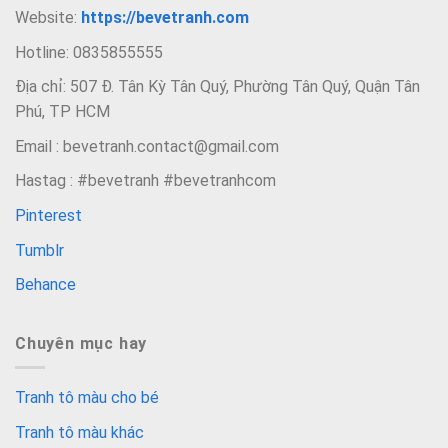
Website:
https://bevetranh.com
Hotline: 0835855555
Địa chỉ: 507 Đ. Tân Kỳ Tân Quý, Phường Tân Quý, Quận Tân
Phú, TP HCM
Email : bevetranh.contact@gmail.com
Hastag : #bevetranh #bevetranhcom
Pinterest
Tumblr
Behance
Chuyên mục hay
Tranh tô màu cho bé
Tranh tô màu khác