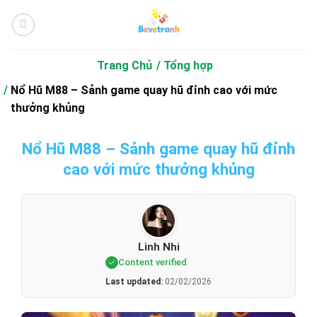
Bỏ
qua
nội
dung
Trang Chủ
Tổng hợp
Nổ Hũ M88 – Sảnh game quay hũ đỉnh cao với mức
thưởng khủng
Nổ Hũ M88 – Sảnh game quay hũ đỉnh
cao với mức thưởng khủng
Linh Nhi
Content verified
Last updated:
02/02/2026