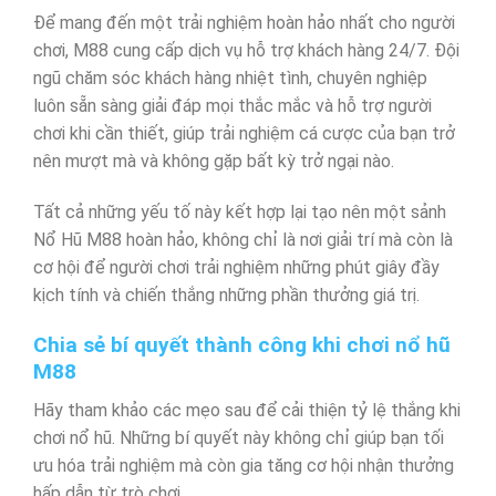
Để mang đến một trải nghiệm hoàn hảo nhất cho người
chơi, M88 cung cấp dịch vụ hỗ trợ khách hàng 24/7. Đội
ngũ chăm sóc khách hàng nhiệt tình, chuyên nghiệp
luôn sẵn sàng giải đáp mọi thắc mắc và hỗ trợ người
chơi khi cần thiết, giúp trải nghiệm cá cược của bạn trở
nên mượt mà và không gặp bất kỳ trở ngại nào.
Tất cả những yếu tố này kết hợp lại tạo nên một sảnh
Nổ Hũ M88 hoàn hảo, không chỉ là nơi giải trí mà còn là
cơ hội để người chơi trải nghiệm những phút giây đầy
kịch tính và chiến thắng những phần thưởng giá trị.
Chia sẻ bí quyết thành công khi chơi nổ hũ
M88
Hãy tham khảo các mẹo sau để cải thiện tỷ lệ thắng khi
chơi nổ hũ. Những bí quyết này không chỉ giúp bạn tối
ưu hóa trải nghiệm mà còn gia tăng cơ hội nhận thưởng
hấp dẫn từ trò chơi.