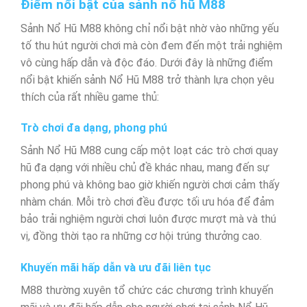
Điểm nổi bật của sảnh nổ hũ M88
Sảnh Nổ Hũ M88 không chỉ nổi bật nhờ vào những yếu
tố thu hút người chơi mà còn đem đến một trải nghiệm
vô cùng hấp dẫn và độc đáo. Dưới đây là những điểm
nổi bật khiến sảnh Nổ Hũ M88 trở thành lựa chọn yêu
thích của rất nhiều game thủ:
Trò chơi đa dạng, phong phú
Sảnh Nổ Hũ M88 cung cấp một loạt các trò chơi quay
hũ đa dạng với nhiều chủ đề khác nhau, mang đến sự
phong phú và không bao giờ khiến người chơi cảm thấy
nhàm chán. Mỗi trò chơi đều được tối ưu hóa để đảm
bảo trải nghiệm người chơi luôn được mượt mà và thú
vị, đồng thời tạo ra những cơ hội trúng thưởng cao.
Khuyến mãi hấp dẫn và ưu đãi liên tục
M88 thường xuyên tổ chức các chương trình khuyến