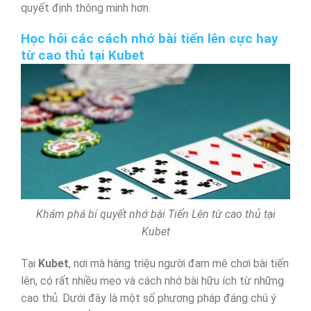
quyết định thông minh hơn.
Học hỏi các cách nhớ bài tiến lên cực hay
từ cao thủ tại Kubet
Khám phá bí quyết nhớ bài Tiến Lên từ cao thủ tại
Kubet
Tại
Kubet
, nơi mà hàng triệu người đam mê chơi bài tiến
lên, có rất nhiều mẹo và cách nhớ bài hữu ích từ những
cao thủ. Dưới đây là một số phương pháp đáng chú ý