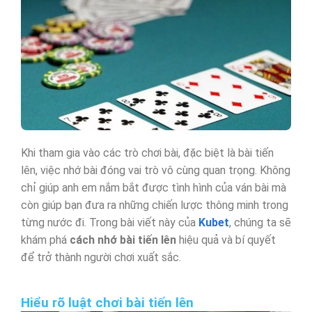
Khi tham gia vào các trò chơi bài, đặc biệt là bài tiến
lên, việc nhớ bài đóng vai trò vô cùng quan trọng. Không
chỉ giúp anh em nắm bắt được tình hình của ván bài mà
còn giúp bạn đưa ra những chiến lược thông minh trong
từng nước đi. Trong bài viết này của
Kubet
, chúng ta sẽ
khám phá
cách nhớ bài tiến lên
hiệu quả và bí quyết
để trở thành người chơi xuất sắc.
Hiểu rõ luật chơi bài tiến lên