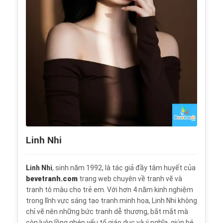
Linh Nhi
Linh Nhi
, sinh năm 1992, là tác giả đầy tâm huyết của
bevetranh.com
trang web chuyên về tranh vẽ và
tranh tô màu cho trẻ em. Với hơn 4 năm kinh nghiệm
trong lĩnh vực sáng tạo tranh minh họa, Linh Nhi không
chỉ vẽ nên những bức tranh dễ thương, bắt mắt mà
còn luôn lồng ghép yếu tố giáo dục và ý nghĩa, giúp bé