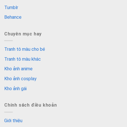
Tumblr
Behance
Chuyên mục hay
Tranh tô màu cho bé
Tranh tô màu khác
Kho ảnh anime
Kho ảnh cosplay
Kho ảnh gái
Chính sách điều khoản
Giới thiệu