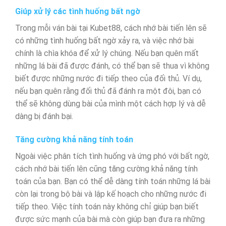
Giúp xử lý các tình huống bất ngờ
Trong mỗi ván bài tại Kubet88, cách nhớ bài tiến lên sẽ
có những tình huống bất ngờ xảy ra, và việc nhớ bài
chính là chìa khóa để xử lý chúng. Nếu bạn quên mất
những lá bài đã được đánh, có thể bạn sẽ thua vì không
biết được những nước đi tiếp theo của đối thủ. Ví dụ,
nếu bạn quên rằng đối thủ đã đánh ra một đôi, bạn có
thể sẽ không dùng bài của mình một cách hợp lý và dễ
dàng bị đánh bại.
Tăng cường khả năng tính toán
Ngoài việc phân tích tình huống và ứng phó với bất ngờ,
cách nhớ bài tiến lên cũng tăng cường khả năng tính
toán của bạn. Bạn có thể dễ dàng tính toán những lá bài
còn lại trong bộ bài và lập kế hoạch cho những nước đi
tiếp theo. Việc tính toán này không chỉ giúp bạn biết
được sức mạnh của bài mà còn giúp bạn đưa ra những