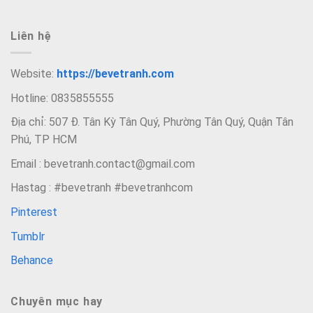
Liên hệ
Website:
https://bevetranh.com
Hotline: 0835855555
Địa chỉ: 507 Đ. Tân Kỳ Tân Quý, Phường Tân Quý, Quận Tân
Phú, TP HCM
Email : bevetranh.contact@gmail.com
Hastag : #bevetranh #bevetranhcom
Pinterest
Tumblr
Behance
Chuyên mục hay