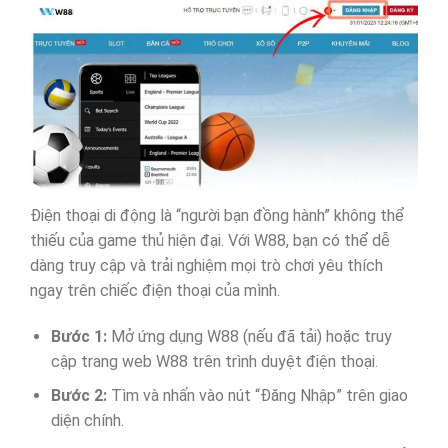
Điện thoại di động là “người bạn đồng hành” không thể
thiếu của game thủ hiện đại. Với W88, bạn có thể dễ
dàng truy cập và trải nghiệm mọi trò chơi yêu thích
ngay trên chiếc điện thoại của mình.
Bước 1:
Mở ứng dụng W88 (nếu đã tải) hoặc truy
cập trang web W88 trên trình duyệt điện thoại.
Bước 2:
Tìm và nhấn vào nút “Đăng Nhập” trên giao
diện chính.