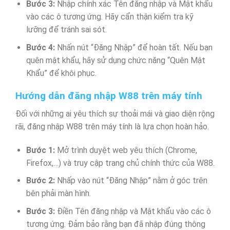
Bước 3:
Nhập chính xác Tên đăng nhập và Mật khẩu
vào các ô tương ứng. Hãy cẩn thận kiểm tra kỹ
lưỡng để tránh sai sót.
Bước 4:
Nhấn nút “Đăng Nhập” để hoàn tất. Nếu bạn
quên mật khẩu, hãy sử dụng chức năng “Quên Mật
Khẩu” để khôi phục.
Hướng dẫn đăng nhập W88 trên máy tính
Đối với những ai yêu thích sự thoải mái và giao diện rộng
rãi, đăng nhập W88 trên máy tính là lựa chọn hoàn hảo.
Bước 1:
Mở trình duyệt web yêu thích (Chrome,
Firefox,…) và truy cập trang chủ chính thức của W88.
Bước 2:
Nhấp vào nút “Đăng Nhập” nằm ở góc trên
bên phải màn hình.
Bước 3:
Điền Tên đăng nhập và Mật khẩu vào các ô
tương ứng. Đảm bảo rằng bạn đã nhập đúng thông