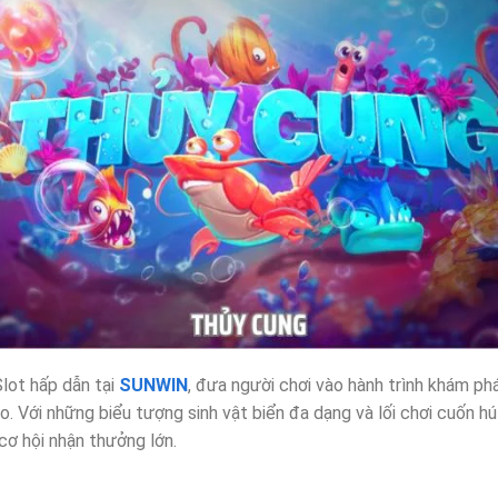
lot hấp dẫn tại
SUNWIN
, đưa người chơi vào hành trình khám ph
. Với những biểu tượng sinh vật biển đa dạng và lối chơi cuốn hú
 cơ hội nhận thưởng lớn.