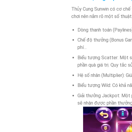
Thủy Cung Sunwin có cơ chế v
chơi nên nắm rõ một số thuật
Dòng thanh toán (Paylines
Chế độ thưởng (Bonus Game
phí…
Biểu tượng Scatter: Một s
phần quà giá trị. Quy tắc 
Hệ số nhân (Multiplier): Gi
Biểu tượng Wild: Có khả nă
Giải thưởng Jackpot: Một 
sẽ nhận được phần thưởng