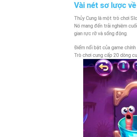
Vài nét sơ lược v
Thủy Cung là một trò chơi Slo
Nó mang đến trải nghiệm cuốn 
gian rực rỡ và sống động.
Điểm nổi bật của game chính l
Trò chơi cung cấp 20 dòng cượ