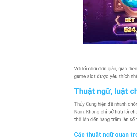
Với lối chơi đơn giản, giao d
game slot được yêu thích nhất
Thuật ngữ, luật c
Thủy Cung hiện đã nhanh chón
Nam. Không chỉ sở hữu lối chơ
thể lên đến hàng trăm lần số
Các thuật ngữ quan tr