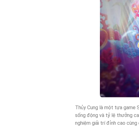
Thủy Cung là một tựa game S
sống động và tỷ lệ thưởng cao
nghiệm giải trí đỉnh cao cùng