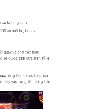
.
 có kinh nghiệm.
00 xu mỗi lượt quay.
ấn quay và chờ các biểu
g sẽ được tính dựa trên tỷ lệ
p, nàng tiên cá, sò biển, rùa
 Tùy vào từng tổ hợp, giá trị