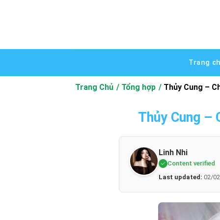
Bỏ
qua
nội
dung
Trang c
Trang Chủ
Tổng hợp
Thủy Cung – Ch
Thủy Cung – 
Linh Nhi
Content verified
Last updated:
02/02