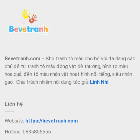
Bevetranh.com
– Kho tranh tô màu cho bé với đa dạng các
chủ đề từ tranh tô màu động vật dễ thương, hình to màu
hoa quả, đến tô màu nhân vật hoạt hình nổi tiếng, siêu nhân
gao. Chịu trách nhiệm nội dung tác giả:
Linh Nhi
Liên hệ
Website:
https://bevetranh.com
Hotline: 0835855555