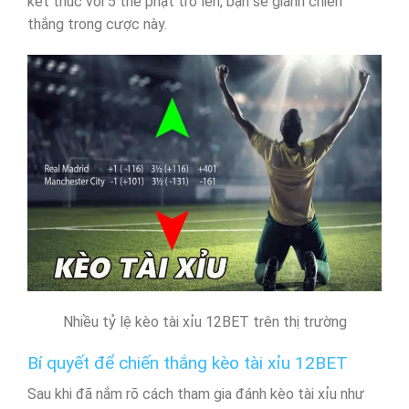
kết thúc với 5 thẻ phạt trở lên, bạn sẽ giành chiến
thắng trong cược này.
Nhiều tỷ lệ kèo tài xỉu 12BET trên thị trường
Bí quyết để chiến thắng kèo tài xỉu 12BET
Sau khi đã nắm rõ cách tham gia đánh kèo tài xỉu như