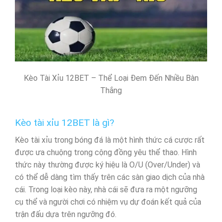
Kèo Tài Xỉu 12BET – Thể Loại Đem Đến Nhiều Bàn
Thắng
Kèo tài xỉu 12BET là gì?
Kèo tài xỉu trong bóng đá là một hình thức cá cược rất
được ưa chuộng trong cộng đồng yêu thể thao. Hình
thức này thường được ký hiệu là O/U (Over/Under) và
có thể dễ dàng tìm thấy trên các sàn giao dịch của nhà
cái. Trong loại kèo này, nhà cái sẽ đưa ra một ngưỡng
cụ thể và người chơi có nhiệm vụ dự đoán kết quả của
trận đấu dựa trên ngưỡng đó.