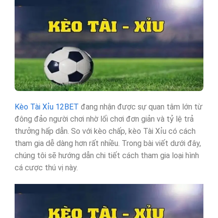
Kèo Tài Xỉu 12BET
đang nhận được sự quan tâm lớn từ
đông đảo người chơi nhờ lối chơi đơn giản và tỷ lệ trả
thưởng hấp dẫn. So với kèo chấp, kèo Tài Xỉu có cách
tham gia dễ dàng hơn rất nhiều. Trong bài viết dưới đây,
chúng tôi sẽ hướng dẫn chi tiết cách tham gia loại hình
cá cược thú vị này.