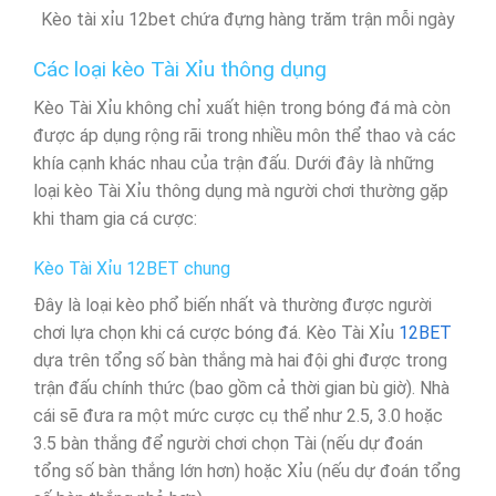
Kèo tài xỉu 12bet chứa đựng hàng trăm trận mỗi ngày
Các loại kèo Tài Xỉu thông dụng
Kèo Tài Xỉu không chỉ xuất hiện trong bóng đá mà còn
được áp dụng rộng rãi trong nhiều môn thể thao và các
khía cạnh khác nhau của trận đấu. Dưới đây là những
loại kèo Tài Xỉu thông dụng mà người chơi thường gặp
khi tham gia cá cược:
Kèo Tài Xỉu 12BET chung
Đây là loại kèo phổ biến nhất và thường được người
chơi lựa chọn khi cá cược bóng đá. Kèo Tài Xỉu
12BET
dựa trên tổng số bàn thắng mà hai đội ghi được trong
trận đấu chính thức (bao gồm cả thời gian bù giờ). Nhà
cái sẽ đưa ra một mức cược cụ thể như 2.5, 3.0 hoặc
3.5 bàn thắng để người chơi chọn Tài (nếu dự đoán
tổng số bàn thắng lớn hơn) hoặc Xỉu (nếu dự đoán tổng