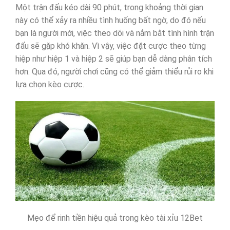
Một trận đấu kéo dài 90 phút, trong khoảng thời gian
này có thể xảy ra nhiều tình huống bất ngờ, do đó nếu
bạn là người mới, việc theo dõi và nắm bắt tình hình trận
đấu sẽ gặp khó khăn. Vì vậy, việc đặt cược theo từng
hiệp như hiệp 1 và hiệp 2 sẽ giúp bạn dễ dàng phân tích
hơn. Qua đó, người chơi cũng có thể giảm thiểu rủi ro khi
lựa chọn kèo cược.
Mẹo để rinh tiền hiệu quả trong kèo tài xỉu 12Bet