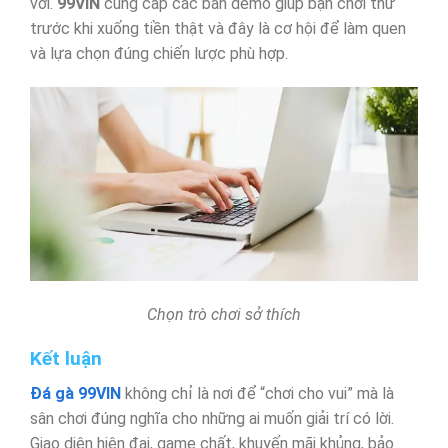
vời.
99VIN
cung cấp các bản demo giúp bạn chơi thử
trước khi xuống tiền thật và đây là cơ hội để làm quen
và lựa chọn đúng chiến lược phù hợp.
Chọn trò chơi sở thích
Kết luận
Đá gà 99VIN
không chỉ là nơi để “chơi cho vui” mà là
sân chơi đúng nghĩa cho những ai muốn giải trí có lời.
Giao diện hiện đại, game chất, khuyến mãi khủng, bảo