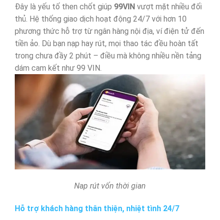
Đây là yếu tố then chốt giúp
99VIN
vượt mặt nhiều đối
thủ. Hệ thống giao dịch hoạt động 24/7 với hơn 10
phương thức hỗ trợ từ ngân hàng nội địa, ví điện tử đến
tiền ảo. Dù bạn nạp hay rút, mọi thao tác đều hoàn tất
trong chưa đầy 2 phút – điều mà không nhiều nền tảng
dám cam kết như 99 VIN.
Nap rút vốn thời gian
Hỗ trợ khách hàng thân thiện, nhiệt tình 24/7