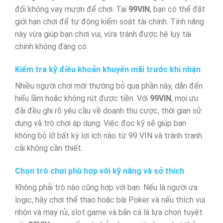
đối không vay mượn để chơi. Tại
99VIN
, bạn có thể đặt
giới hạn chơi để tự động kiểm soát tài chính. Tính năng
này vừa giúp bạn chơi vui, vừa tránh được hệ lụy tài
chính không đáng có.
Kiểm tra kỹ điều khoản khuyến mãi trước khi nhận
Nhiều người chơi mới thường bỏ qua phần này, dẫn đến
hiểu lầm hoặc không rút được tiền. Với
99VIN
, mọi ưu
đãi đều ghi rõ yêu cầu về doanh thu cược, thời gian sử
dụng và trò chơi áp dụng. Việc đọc kỹ sẽ giúp bạn
không bỏ lỡ bất kỳ lợi ích nào từ 99 VIN và tránh tranh
cãi không cần thiết.
Chọn trò chơi phù hợp với kỹ năng và sở thích
Không phải trò nào cũng hợp với bạn. Nếu là người ưa
logic, hãy chơi thể thao hoặc bài Poker và nếu thích vui
nhộn và may rủi, slot game và bắn cá là lựa chọn tuyệt