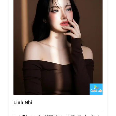
Linh Nhi