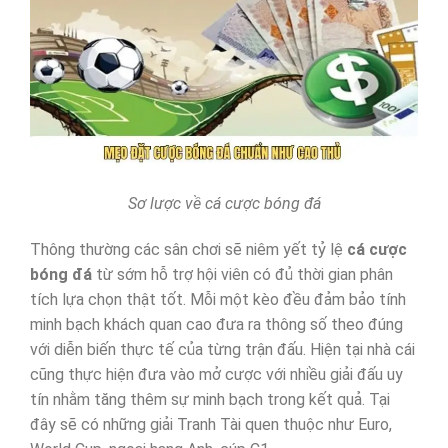
Sơ lược về cá cược bóng đá
Thông thường các sân chơi sẽ niêm yết tỷ lệ
cá cược
bóng đá
từ sớm hỗ trợ hội viên có đủ thời gian phân
tích lựa chọn thật tốt. Mỗi một kèo đều đảm bảo tính
minh bạch khách quan cao đưa ra thông số theo đúng
với diễn biến thực tế của từng trận đấu. Hiện tại nhà cái
cũng thực hiện đưa vào mở cược với nhiều giải đấu uy
tín nhằm tăng thêm sự minh bạch trong kết quả. Tại
đây sẽ có những giải Tranh Tài quen thuộc như Euro,