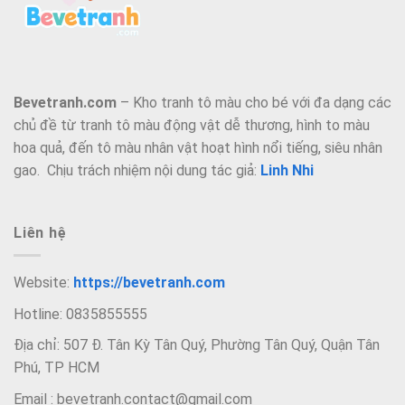
Bevetranh.com
– Kho tranh tô màu cho bé với đa dạng các
chủ đề từ tranh tô màu động vật dễ thương, hình to màu
hoa quả, đến tô màu nhân vật hoạt hình nổi tiếng, siêu nhân
gao. Chịu trách nhiệm nội dung tác giả:
Linh Nhi
Liên hệ
Website:
https://bevetranh.com
Hotline: 0835855555
Địa chỉ: 507 Đ. Tân Kỳ Tân Quý, Phường Tân Quý, Quận Tân
Phú, TP HCM
Email : bevetranh.contact@gmail.com