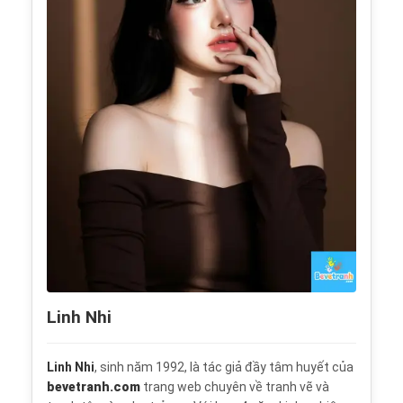
Linh Nhi
Linh Nhi
, sinh năm 1992, là tác giả đầy tâm huyết của
bevetranh.com
trang web chuyên về tranh vẽ và