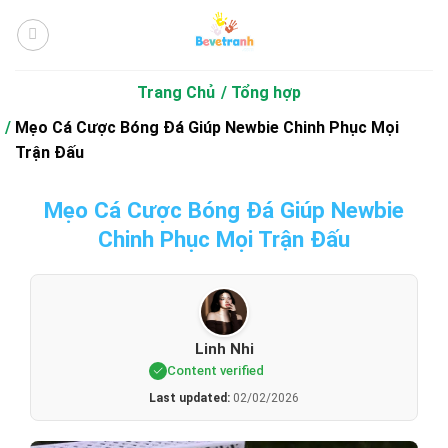
Bỏ
qua
nội
dung
Trang Chủ
Tổng hợp
Mẹo Cá Cược Bóng Đá Giúp Newbie Chinh Phục Mọi
Trận Đấu
Mẹo Cá Cược Bóng Đá Giúp Newbie
Chinh Phục Mọi Trận Đấu
Linh Nhi
Content verified
Last updated:
02/02/2026