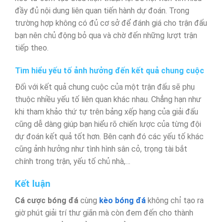
đầy đủ nội dung liên quan tiến hành dự đoán. Trong
trường hợp không có đủ cơ sở để đánh giá cho trận đấu
bạn nên chủ động bỏ qua và chờ đến những lượt trận
tiếp theo.
Tìm hiểu yếu tố ảnh hưởng đến kết quả chung cuộc
Đối với kết quả chung cuộc của một trận đấu sẽ phụ
thuộc nhiều yếu tố liên quan khác nhau. Chẳng hạn như
khi tham khảo thứ tự trên bảng xếp hạng của giải đấu
cũng dễ dàng giúp bạn hiểu rõ chiến lược của từng đội
dự đoán kết quả tốt hơn. Bên cạnh đó các yếu tố khác
cũng ảnh hưởng như tình hình sân cỏ, trọng tài bắt
chính trong trận, yếu tố chủ nhà,…
Kết luận
Cá cược bóng đá
cùng
kèo bóng đá
không chỉ tạo ra
giờ phút giải trí thư giãn mà còn đem đến cho thành