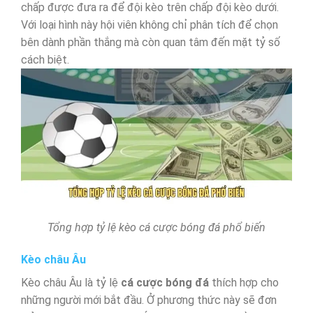
chấp được đưa ra để đội kèo trên chấp đội kèo dưới.
Với loại hình này hội viên không chỉ phân tích để chọn
bên dành phần thắng mà còn quan tâm đến mặt tỷ số
cách biệt.
Tổng hợp tỷ lệ kèo cá cược bóng đá phổ biến
Kèo châu Âu
Kèo châu Âu là tỷ lệ
cá cược bóng đá
thích hợp cho
những người mới bắt đầu. Ở phương thức này sẽ đơn