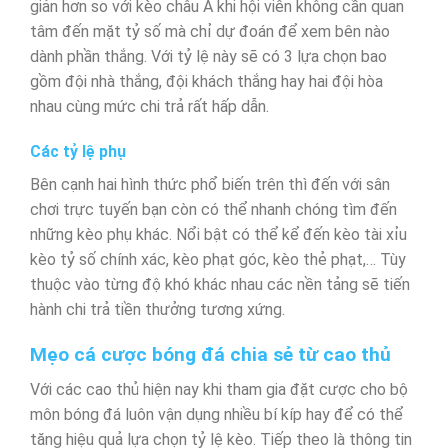
giản hơn so với kèo châu Á khi hội viên không cần quan
tâm đến mặt tỷ số mà chỉ dự đoán để xem bên nào
dành phần thắng. Với tỷ lệ này sẽ có 3 lựa chọn bao
gồm đội nhà thắng, đội khách thắng hay hai đội hòa
nhau cùng mức chi trả rất hấp dẫn.
Các tỷ lệ phụ
Bên cạnh hai hình thức phổ biến trên thì đến với sân
chơi trực tuyến bạn còn có thể nhanh chóng tìm đến
những kèo phụ khác. Nổi bật có thể kể đến kèo tài xỉu
kèo tỷ số chính xác, kèo phạt góc, kèo thẻ phạt,… Tùy
thuộc vào từng độ khó khác nhau các nền tảng sẽ tiến
hành chi trả tiền thưởng tương xứng.
Mẹo cá cược bóng đá chia sẻ từ cao thủ
Với các cao thủ hiện nay khi tham gia đặt cược cho bộ
môn bóng đá luôn vận dụng nhiều bí kíp hay để có thể
tăng hiệu quả lựa chọn tỷ lệ kèo. Tiếp theo là thông tin