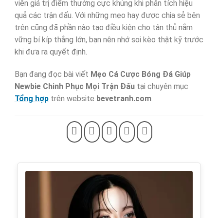
viên giá trị điểm thưởng cực khủng khi phân tích hiệu
quả các trận đấu. Với những mẹo hay được chia sẻ bên
trên cũng đã phần nào tạo điều kiện cho tân thủ nắm
vững bí kíp thắng lớn, bạn nên nhớ soi kèo thật kỹ trước
khi đưa ra quyết định.
Bạn đang đọc bài viết
Mẹo Cá Cược Bóng Đá Giúp
Newbie Chinh Phục Mọi Trận Đấu
tại chuyên mục
Tổng hợp
trên website
bevetranh.com
.