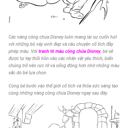
Các nàng công chúa Disney luôn mang lại sự cuốn hút
với những bộ váy xinh đẹp và câu chuyện cổ tích đầy
phép màu. Với
tranh tô màu công chúa Disney
, bé sẽ
được tự tay thổi hồn vào các nhân vật yêu thích, biến
chúng trở nên rực rỡ và sống động hơn nhờ những màu
sắc do bé lựa chọn.
Cùng bé bước vào thế giới cổ tích và thỏa sức sáng tạo
cùng những nàng công chúa Disney ngay sau đây.