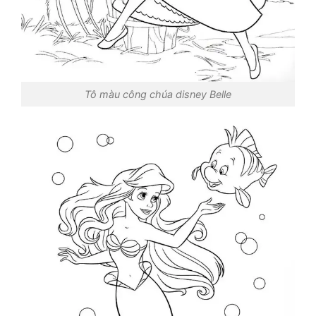
Tô màu công chúa disney Belle