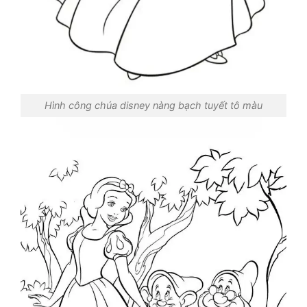
Hình công chúa disney nàng bạch tuyết tô màu