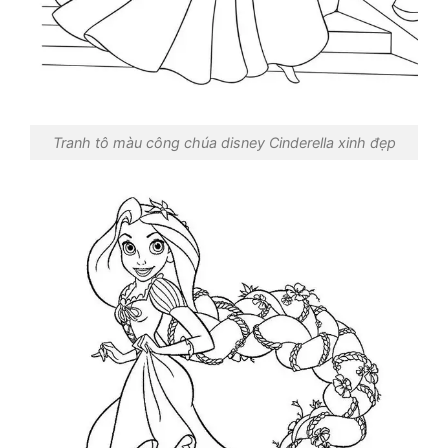
Tranh tô màu công chúa disney Cinderella xinh đẹp