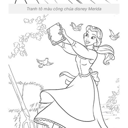
Tranh tô màu công chúa disney Merida