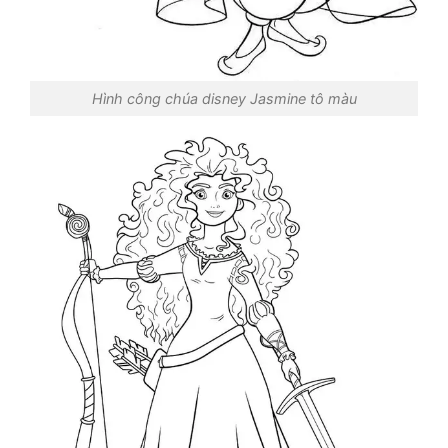
Hình công chúa disney Jasmine tô màu