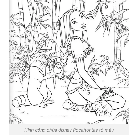
Hình công chúa disney Pocahontas tô màu