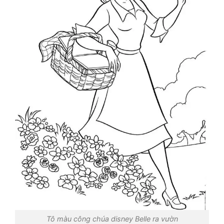
Tô màu công chúa disney Belle ra vườn