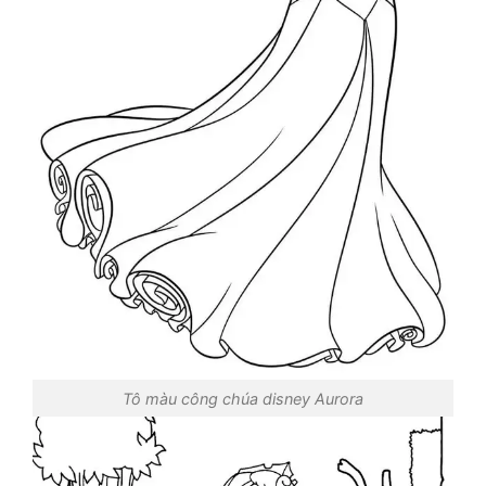
Tô màu công chúa disney Aurora