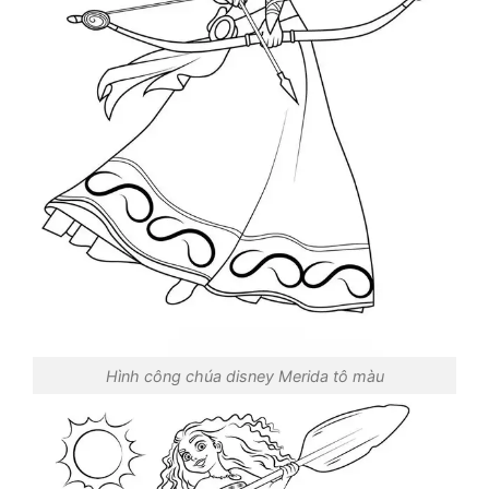
Hình công chúa disney Merida tô màu