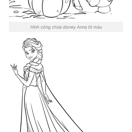
Hình công chúa disney Anna tô màu