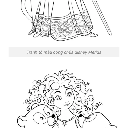
Tranh tô màu công chúa disney Merida