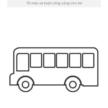
Tô màu xe buýt công cộng cho bé