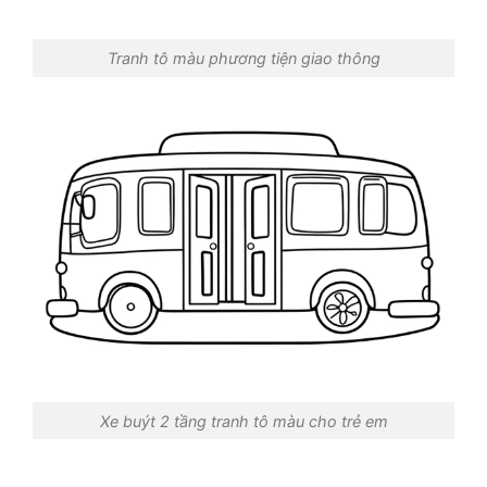
Tranh tô màu phương tiện giao thông
Xe buýt 2 tầng tranh tô màu cho trẻ em