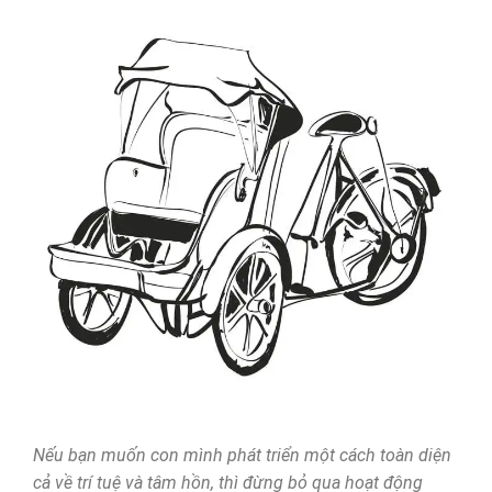
Nếu bạn muốn con mình phát triển một cách toàn diện
cả về trí tuệ và tâm hồn, thì đừng bỏ qua hoạt động