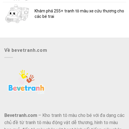
Khám phá 255+ tranh tô màu xe cứu thương cho
các bé trai
Về bevetranh.com
Bevetranh.com
– Kho tranh tô màu cho bé với đa dạng các
chủ đề từ tranh tô màu động vật dễ thương, hình to màu