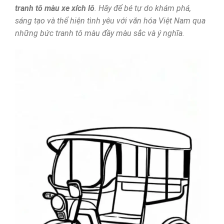
tranh
tô màu xe xích lô
. Hãy để bé tự do khám phá,
sáng tạo và thể hiện tình yêu với văn hóa Việt Nam qua
những bức tranh tô màu đầy màu sắc và ý nghĩa.