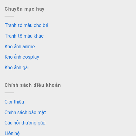
Chuyên mục hay
Tranh tô màu cho bé
Tranh tô màu khác
Kho ảnh anime
Kho ảnh cosplay
Kho ảnh gái
Chính sách điều khoản
Giới thiệu
Chính sách bảo mật
Câu hỏi thường gặp
Liên hệ