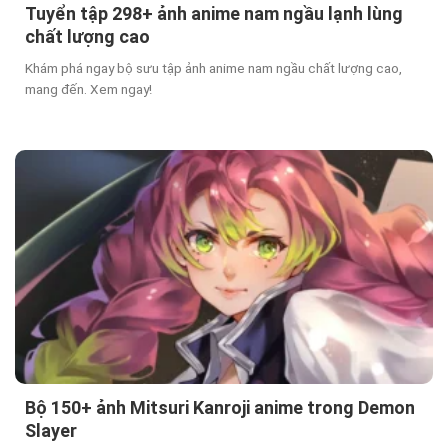
Tuyển tập 298+ ảnh anime nam ngầu lạnh lùng
chất lượng cao
Khám phá ngay bộ sưu tập ảnh anime nam ngầu chất lượng cao,
mang đến. Xem ngay!
Bộ 150+ ảnh Mitsuri Kanroji anime trong Demon
Slayer