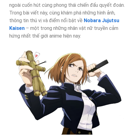
ngoài cuốn hút cùng phong thái chiến đấu quyết đoán.
Trong bài viết này, cùng khám phá những hình ảnh,
thông tin thú vị và điểm nổi bật về
Nobara Jujutsu
Kaisen
– một trong những nhân vật nữ truyền cảm
hứng nhất thế giới anime hiện nay.