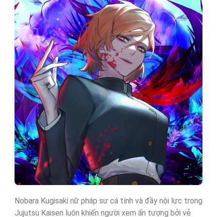
Nobara Kugisaki nữ pháp sư cá tính và đầy nội lực trong
Jujutsu Kaisen luôn khiến người xem ấn tượng bởi vẻ