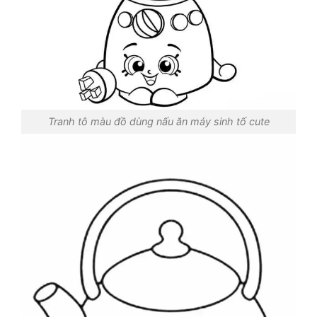
Tranh tô màu đồ dùng nấu ăn máy sinh tố cute