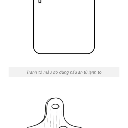
Tranh tô màu đồ dùng nấu ăn tủ lạnh to