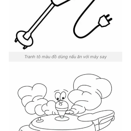
Tranh tô màu đồ dùng nấu ăn với máy say