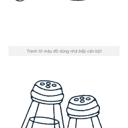
Tranh tô màu đồ dùng nhà bếp cán bột