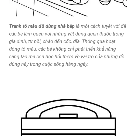
Tranh tô màu đồ dùng nhà bếp
là một cách tuyệt vời để
các bé làm quen với những vật dụng quen thuộc trong
gia đình, từ nồi, chảo đến cốc, đĩa. Thông qua hoạt
động tô màu, các bé không chỉ phát triển khả năng
sáng tạo mà còn học hỏi thêm về vai trò của những đồ
dùng này trong cuộc sống hàng ngày.