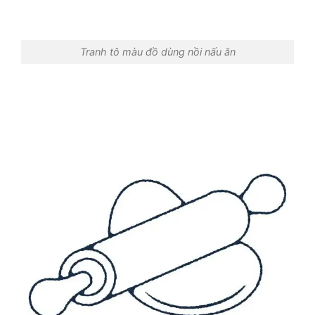
Tranh tô màu đồ dùng nồi nấu ăn