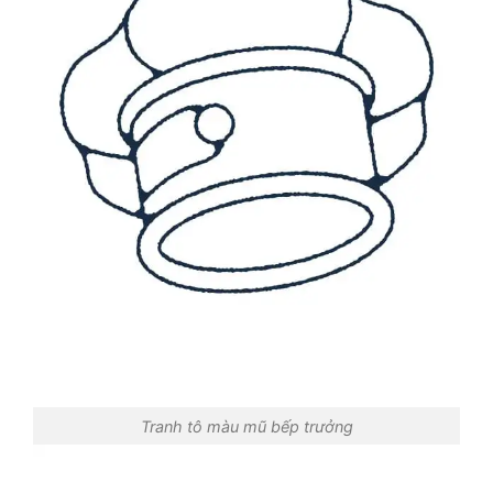
Tranh tô màu mũ bếp trưởng