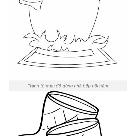
Tranh tô màu đồ dùng nhà bếp nồi hầm