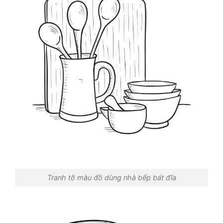
Tranh tô màu đồ dùng nhà bếp bát đĩa