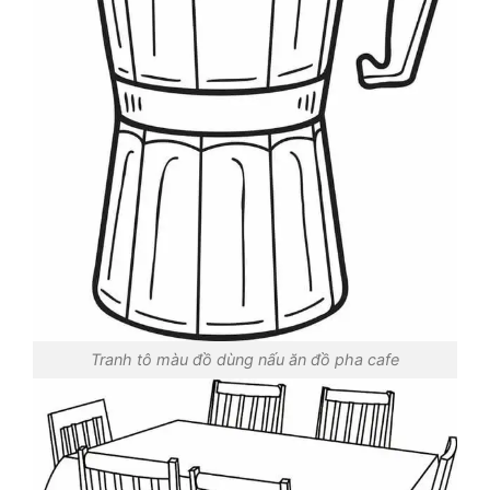
Tranh tô màu đồ dùng nấu ăn đồ pha cafe