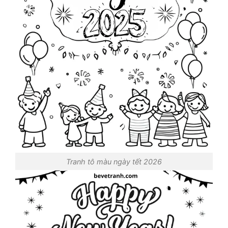
Tranh tô màu ngày tết 2026