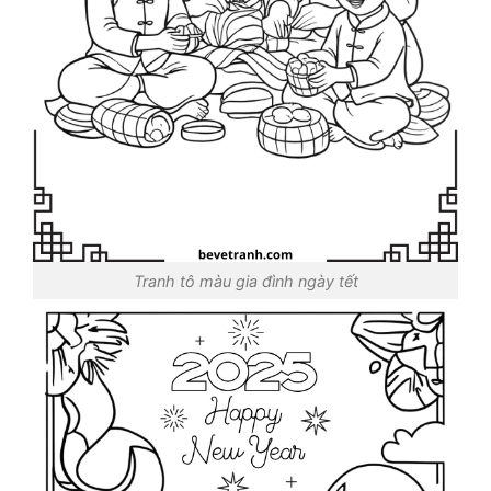
Tranh tô màu gia đình ngày tết